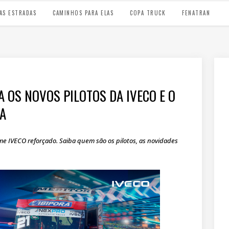
AS ESTRADAS
CAMINHOS PARA ELAS
COPA TRUCK
FENATRAN
 OS NOVOS PILOTOS DA IVECO E O
A
 IVECO reforçado. Saiba quem são os pilotos, as novidades