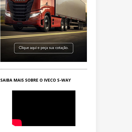
SAIBA MAIS SOBRE O IVECO S-WAY