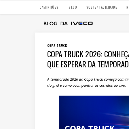
CAMINHÕES
IVECO
SUSTENTABILIDADE
N
COPA TRUCK
COPA TRUCK 2026: CONHEÇA
QUE ESPERAR DA TEMPORAD
A temporada 2026 da Copa Truck começa com time
do grid e como acompanhar as corridas ao vivo.