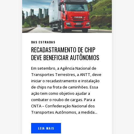
DAS ESTRADAS
RECADASTRAMENTO DE CHIP
DEVE BENEFICIAR AUTÔNOMOS
Em setembro, a Agência Nacional de
Transportes Terrestres, a ANTT, deve
iniciar o recadastramento e instalação
de chips na frota de caminhões. Essa
ação tem como objetivo ajudar a
combater o roubo de cargas. Para a
CNTA – Confederação Nacional dos
Transportes Autônomos, a medida...
LEIA MAIS