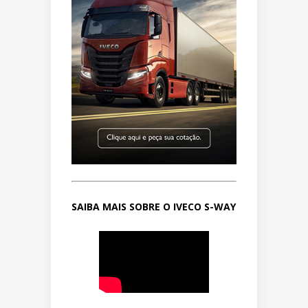
SAIBA MAIS SOBRE O IVECO S-WAY