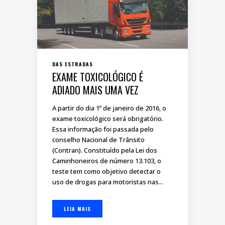
DAS ESTRADAS
EXAME TOXICOLÓGICO É
ADIADO MAIS UMA VEZ
A partir do dia 1º de janeiro de 2016, o
exame toxicológico será obrigatório.
Essa informação foi passada pelo
conselho Nacional de Trânsito
(Contran). Constituído pela Lei dos
Caminhoneiros de número 13.103, o
teste tem como objetivo detectar o
uso de drogas para motoristas nas...
LEIA MAIS