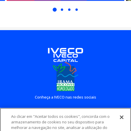
Conheça a IVECO nas redes sociais
Ao clicar em "Aceitar todos os cookies", concorda com o
Conheça outros sites IVECO
armazenamento de cookies no seu dispositivo para
melhorar a navegação no site, analisar a utilização do