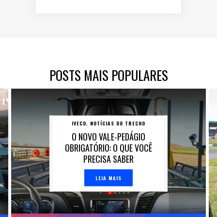
POSTS MAIS POPULARES
IVECO
NOTÍCIAS DO TRECHO
,
O NOVO VALE-PEDÁGIO
OBRIGATÓRIO: O QUE VOCÊ
PRECISA SABER
LEIA MAIS