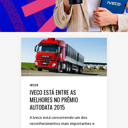
IVECO
IVECO ESTÁ ENTRE AS
MELHORES NO PRÊMIO
AUTODATA 2015
A Iveco está concorrendo um dos
reconhecimentos mais importantes e