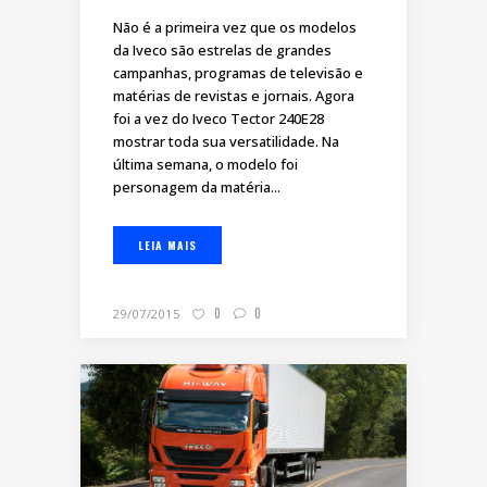
Não é a primeira vez que os modelos
da Iveco são estrelas de grandes
campanhas, programas de televisão e
matérias de revistas e jornais. Agora
foi a vez do Iveco Tector 240E28
mostrar toda sua versatilidade. Na
última semana, o modelo foi
personagem da matéria...
LEIA MAIS
0
0
29/07/2015