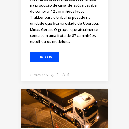
na produção de cana-de-açúcar, acaba
de comprar 12 caminhões Iveco
Trakker para o trabalho pesado na
unidade que fica na cidade de Uberaba,
Minas Gerais. O grupo, que atualmente
conta com uma frota de 87 caminhões,
escolheu os modelos...
LEIA MAIS
0
0
23/07/2015