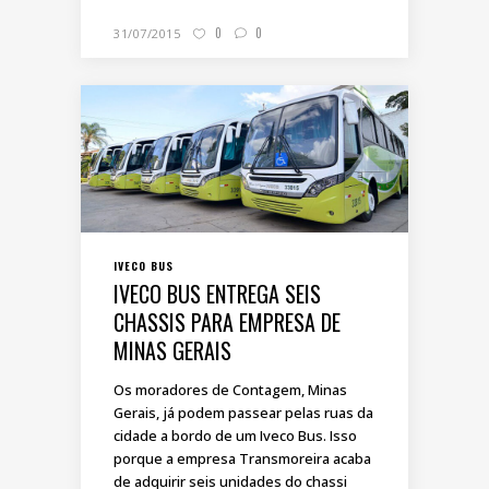
0
0
31/07/2015
IVECO BUS
IVECO BUS ENTREGA SEIS
CHASSIS PARA EMPRESA DE
MINAS GERAIS
Os moradores de Contagem, Minas
Gerais, já podem passear pelas ruas da
cidade a bordo de um Iveco Bus. Isso
porque a empresa Transmoreira acaba
de adquirir seis unidades do chassi