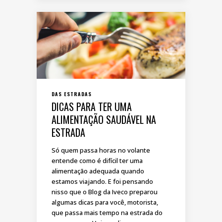
DAS ESTRADAS
DICAS PARA TER UMA
ALIMENTAÇÃO SAUDÁVEL NA
ESTRADA
Só quem passa horas no volante
entende como é difícil ter uma
alimentação adequada quando
estamos viajando. E foi pensando
nisso que o Blog da Iveco preparou
algumas dicas para você, motorista,
que passa mais tempo na estrada do