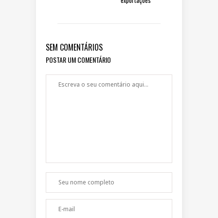
SEM COMENTÁRIOS
POSTAR UM COMENTÁRIO