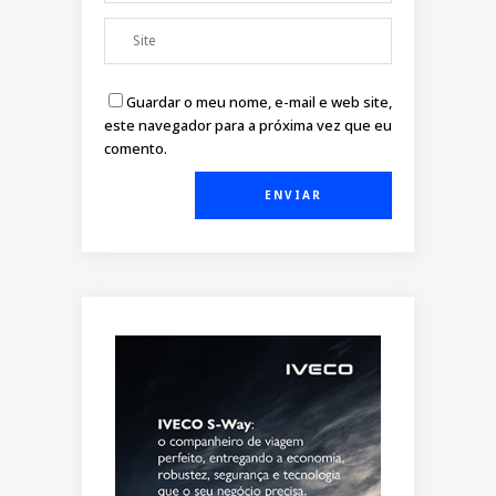
Guardar o meu nome, e-mail e web site,
este navegador para a próxima vez que eu
comento.