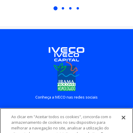
Conheça a IVECO nas redes sociais
Ao clicar em "Aceitar todos os cookies", concorda com o
Conheça outros sites IVECO
armazenamento de cookies no seu dispositivo para
melhorar a navegação no site, analisar a utilização do