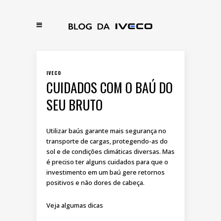
IVECO
CUIDADOS COM O BAÚ DO
SEU BRUTO
Utilizar baús garante mais segurança no
transporte de cargas, protegendo-as do
sol e de condições climáticas diversas. Mas
é preciso ter alguns cuidados para que o
investimento em um baú gere retornos
positivos e não dores de cabeça.
Veja algumas dicas