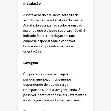
Instalação
A instalação do baú deve ser feita de
acordo com as características do veículo.
Afinal, não adianta nada colocar um baú
maior do que ele pode suportar, não é? É
indicado fazer a instalação em uma
empresa especializada e confiável,
buscando sempre informações e
orientações.
Lavagem
É importante que o baú seja limpo
periodicamente, principalmente
dependendo do tipo de carga
transportada. Com a lavagem, ainda, é
possível identificar possíveis vazamentos
e infiltrações, evitando maiores danos.