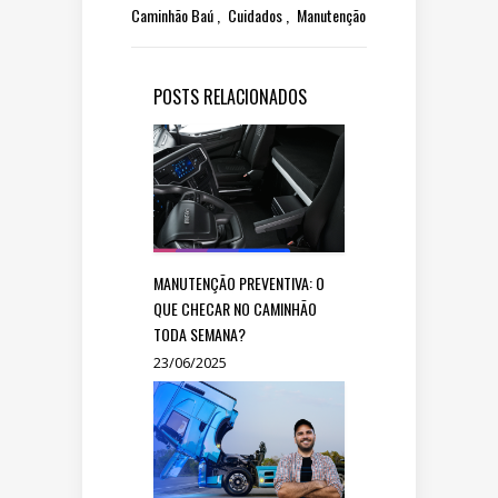
Caminhão Baú
Cuidados
Manutenção
POSTS RELACIONADOS
MANUTENÇÃO PREVENTIVA: O
QUE CHECAR NO CAMINHÃO
TODA SEMANA?
23/06/2025