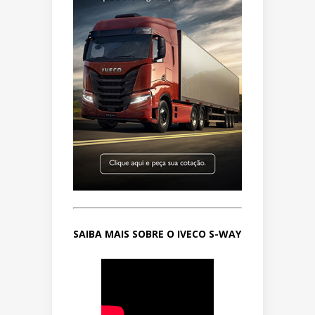
SAIBA MAIS SOBRE O IVECO S-WAY