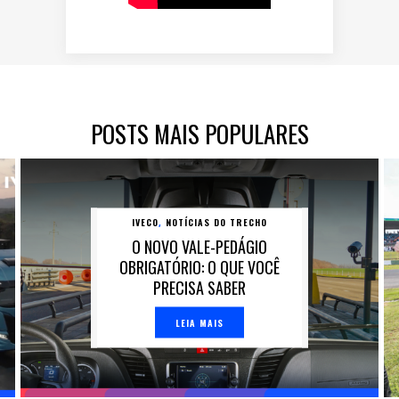
POSTS MAIS POPULARES
IVECO
NOTÍCIAS DO TRECHO
,
O NOVO VALE-PEDÁGIO
OBRIGATÓRIO: O QUE VOCÊ
PRECISA SABER
LEIA MAIS