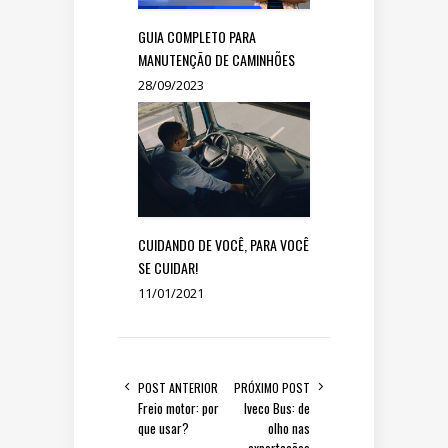
GUIA COMPLETO PARA
MANUTENÇÃO DE CAMINHÕES
28/09/2023
CUIDANDO DE VOCÊ, PARA VOCÊ
SE CUIDAR!
11/01/2021
POST ANTERIOR
PRÓXIMO POST
Freio motor: por
Iveco Bus: de
que usar?
olho nas
exportações