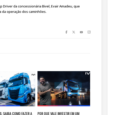
op Driver da concessionária Bivel, Evair Amadeu, que
ia da operação dos caminhões.
S: SAIBA COMO FAZER A
POR QUE VALE INVESTIR EM UM