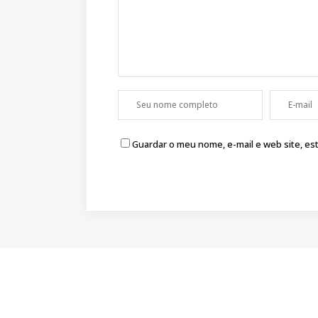
Guardar o meu nome, e-mail e web site, e