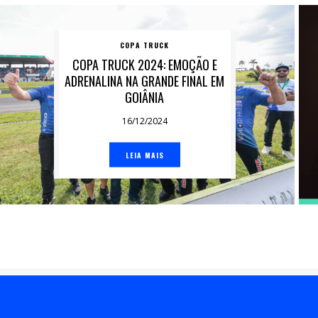
COPA TRUCK
COPA TRUCK 2024: EMOÇÃO E
ADRENALINA NA GRANDE FINAL EM
GOIÂNIA
16/12/2024
LEIA MAIS