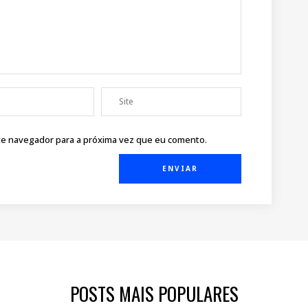
ste navegador para a próxima vez que eu comento.
POSTS MAIS POPULARES