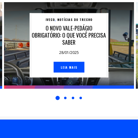
IVECO
NOTÍCIAS DO TRECHO
,
O NOVO VALE-PEDÁGIO
OBRIGATÓRIO: O QUE VOCÊ PRECISA
SABER
28/01/2025
LEIA MAIS