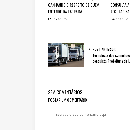
GANHANDO O RESPEITO DE QUEM
CONSULTA A
ENTENDE DA ESTRADA
REGULARIZA
09/12/2025
04/11/2025
POST ANTERIOR
Tecnologia dos caminhões
conquista Prefeitura de 
SEM COMENTÁRIOS
POSTAR UM COMENTÁRIO