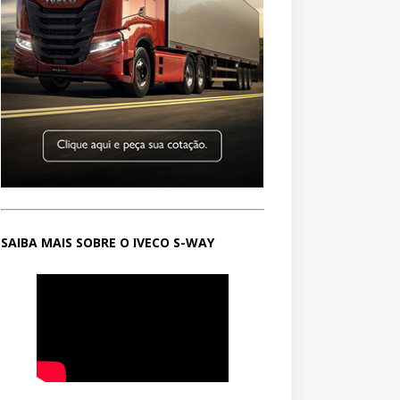
SAIBA MAIS SOBRE O IVECO S-WAY