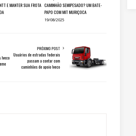
NTT E MANTER SUA FROTA
CAMINHÃO SEMIPESADO? UM BATE-
DA
PAPO COM MIT MURIÇOCA
19/08/2025
PRÓXIMO POST
Usuários de estradas federais
 Iveco
passam a contar com
Leme
caminhões de apoio Iveco