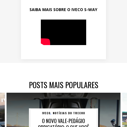
SAIBA MAIS SOBRE O IVECO S-WAY
POSTS MAIS POPULARES
IVECO
NOTÍCIAS DO TRECHO
,
O NOVO VALE-PEDÁGIO