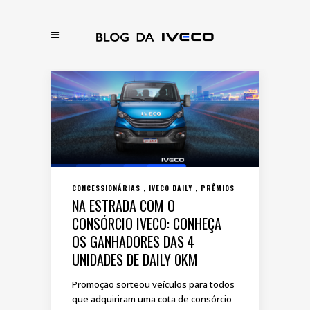
CONCESSIONÁRIAS
IVECO DAILY
PRÊMIOS
NA ESTRADA COM O
CONSÓRCIO IVECO: CONHEÇA
OS GANHADORES DAS 4
UNIDADES DE DAILY 0KM
Promoção sorteou veículos para todos
que adquiriram uma cota de consórcio