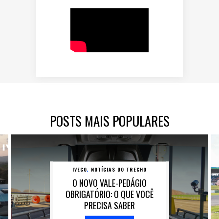
POSTS MAIS POPULARES
IVECO
NOTÍCIAS DO TRECHO
,
O NOVO VALE-PEDÁGIO
OBRIGATÓRIO: O QUE VOCÊ
PRECISA SABER