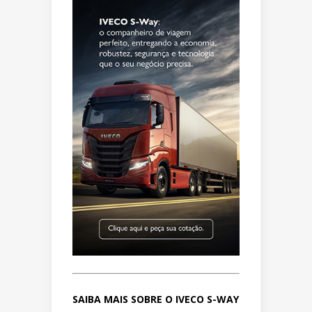
SAIBA MAIS SOBRE O IVECO S-WAY