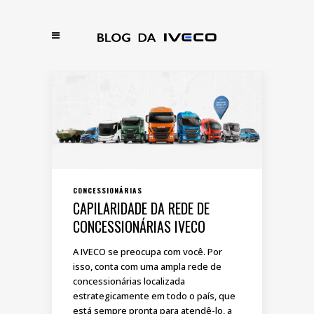
CONCESSIONÁRIAS
CAPILARIDADE DA REDE DE
CONCESSIONÁRIAS IVECO
A IVECO se preocupa com você. Por
isso, conta com uma ampla rede de
concessionárias localizada
estrategicamente em todo o país, que
está sempre pronta para atendê-lo, a