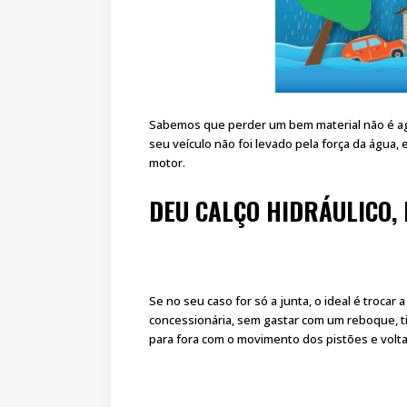
Sabemos que perder um bem material não é agr
seu veículo não foi levado pela força da água, 
motor.
DEU CALÇO HIDRÁULICO,
Se no seu caso for só a junta, o ideal é trocar
concessionária, sem gastar com um reboque, tir
para fora com o movimento dos pistões e volta