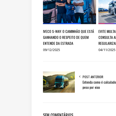
IVECO S-WAY: O CAMINHÃO QUE ESTÁ
EVITE MULTA
GANHANDO O RESPEITO DE QUEM
CONSULTA A
ENTENDE DA ESTRADA
REGULARIZA
09/12/2025
04/11/2025
POST ANTERIOR
Entenda como é calculado
peso por eixo
SEM COMENTÁRIOS