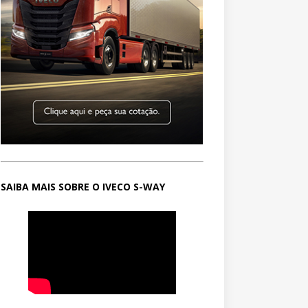
SAIBA MAIS SOBRE O IVECO S-WAY