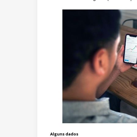
Alguns dados