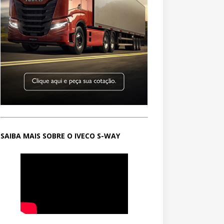
SAIBA MAIS SOBRE O IVECO S-WAY