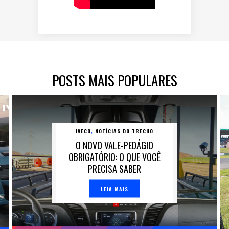
POSTS MAIS POPULARES
IVECO
NOTÍCIAS DO TRECHO
,
O NOVO VALE-PEDÁGIO
OBRIGATÓRIO: O QUE VOCÊ
PRECISA SABER
LEIA MAIS