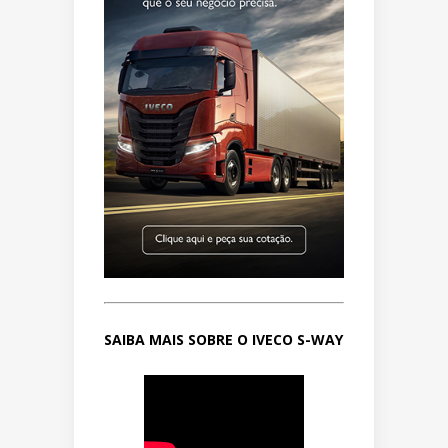
SAIBA MAIS SOBRE O IVECO S-WAY