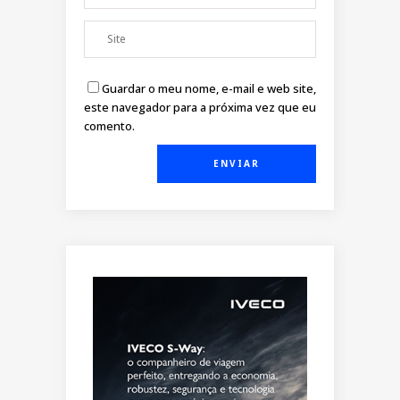
Guardar o meu nome, e-mail e web site,
este navegador para a próxima vez que eu
comento.