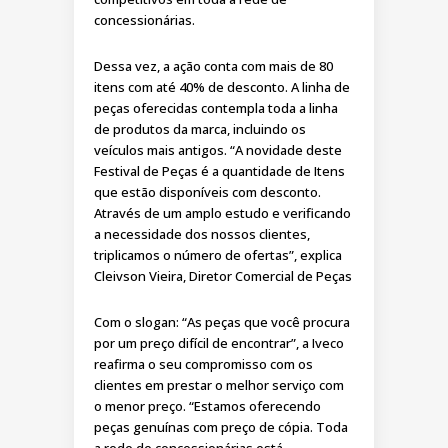
concessionárias.
Dessa vez, a ação conta com mais de 80
itens com até 40% de desconto. A linha de
peças oferecidas contempla toda a linha
de produtos da marca, incluindo os
veículos mais antigos. “A novidade deste
Festival de Peças é a quantidade de Itens
que estão disponíveis com desconto.
Através de um amplo estudo e verificando
a necessidade dos nossos clientes,
triplicamos o número de ofertas”, explica
Cleivson Vieira, Diretor Comercial de Peças
Com o slogan: “As peças que você procura
por um preço difícil de encontrar”, a Iveco
reafirma o seu compromisso com os
clientes em prestar o melhor serviço com
o menor preço. “Estamos oferecendo
peças genuínas com preço de cópia. Toda