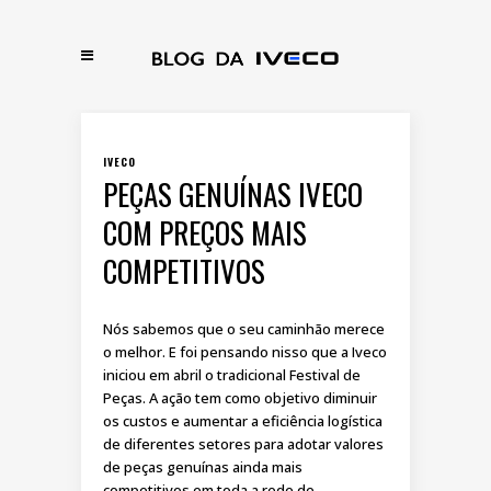
IVECO
PEÇAS GENUÍNAS IVECO
COM PREÇOS MAIS
COMPETITIVOS
Nós sabemos que o seu caminhão merece
o melhor. E foi pensando nisso que a Iveco
iniciou em abril o tradicional Festival de
Peças. A ação tem como objetivo diminuir
os custos e aumentar a eficiência logística
de diferentes setores para adotar valores
de peças genuínas ainda mais
competitivos em toda a rede de