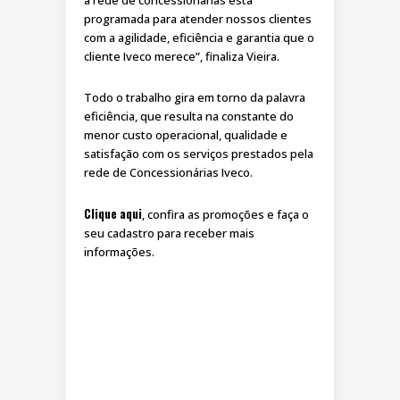
a rede de concessionárias está
programada para atender nossos clientes
com a agilidade, eficiência e garantia que o
cliente Iveco merece”, finaliza Vieira.
Todo o trabalho gira em torno da palavra
eficiência, que resulta na constante do
menor custo operacional, qualidade e
satisfação com os serviços prestados pela
rede de Concessionárias Iveco.
Clique aqui
, confira as promoções e faça o
seu cadastro para receber mais
informações.