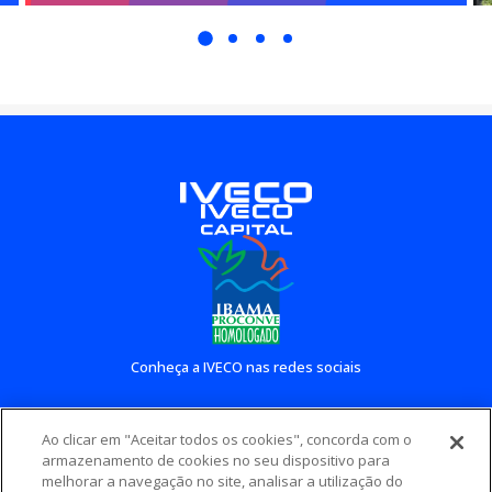
Conheça a IVECO nas redes sociais
Ao clicar em "Aceitar todos os cookies", concorda com o
Conheça outros sites IVECO
armazenamento de cookies no seu dispositivo para
melhorar a navegação no site, analisar a utilização do