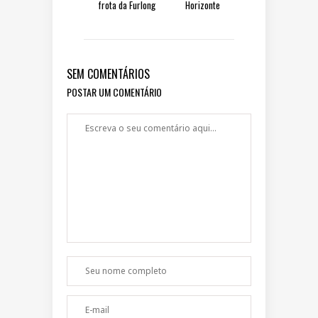
frota da Furlong
Horizonte
SEM COMENTÁRIOS
POSTAR UM COMENTÁRIO