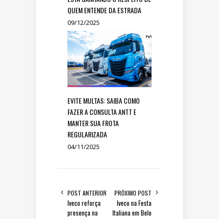
QUEM ENTENDE DA ESTRADA
09/12/2025
EVITE MULTAS: SAIBA COMO
FAZER A CONSULTA ANTT E
MANTER SUA FROTA
REGULARIZADA
04/11/2025
POST ANTERIOR
PRÓXIMO POST
Iveco reforça
Iveco na Festa
presença na
Italiana em Belo