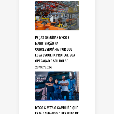
PEÇAS GENUÍNAS IVECO E
MANUTENÇÃO NA
CONCESSIONÁRIA: POR QUE
ESSA ESCOLHA PROTEGE SUA
OPERAÇÃO E SEU BOLSO
23/07/2026
IVECO S-WAY: O CAMINHÃO QUE
ESTÁ GANHANDO O RESPEITO DE