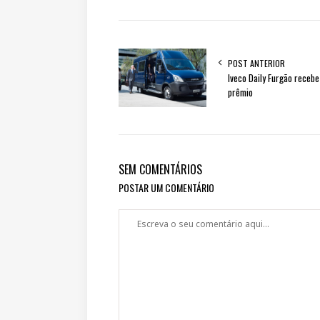
POST ANTERIOR
Iveco Daily Furgão recebe
prêmio
SEM COMENTÁRIOS
POSTAR UM COMENTÁRIO