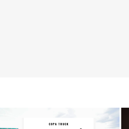
COPA TRUCK