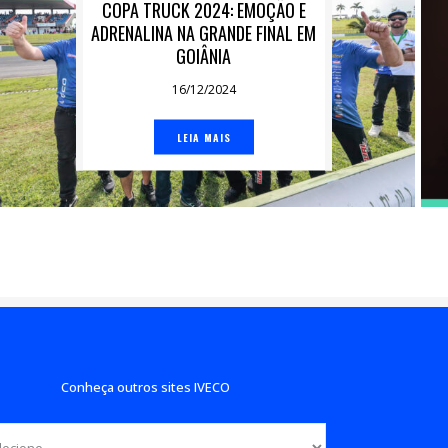
COPA TRUCK 2024: EMOÇÃO E
ADRENALINA NA GRANDE FINAL EM
GOIÂNIA
16/12/2024
LEIA MAIS
Conheça outros sites IVECO