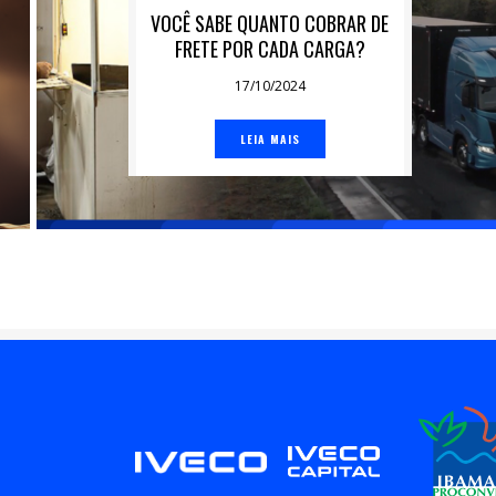
VOCÊ SABE QUANTO COBRAR DE
FRETE POR CADA CARGA?
17/10/2024
LEIA MAIS