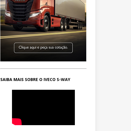
SAIBA MAIS SOBRE O IVECO S-WAY