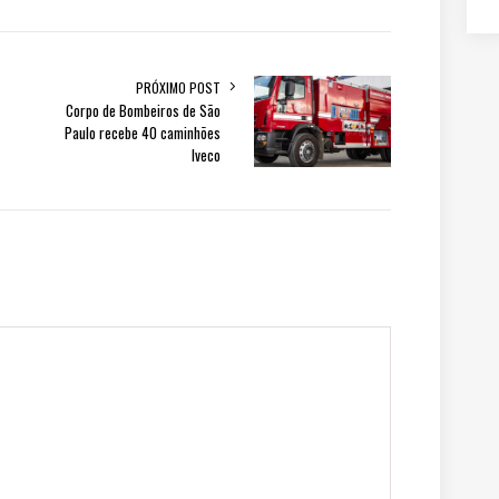
PRÓXIMO POST
Corpo de Bombeiros de São
Paulo recebe 40 caminhões
Iveco