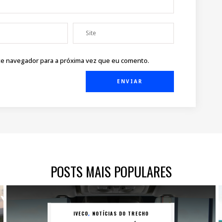
ste navegador para a próxima vez que eu comento.
POSTS MAIS POPULARES
IVECO
NOTÍCIAS DO TRECHO
,