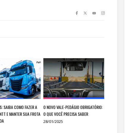
S: SAIBA COMO FAZER A
O NOVO VALE-PEDÁGIO OBRIGATÓRIO:
NTT E MANTER SUA FROTA
O QUE VOCÊ PRECISA SABER
DA
28/01/2025