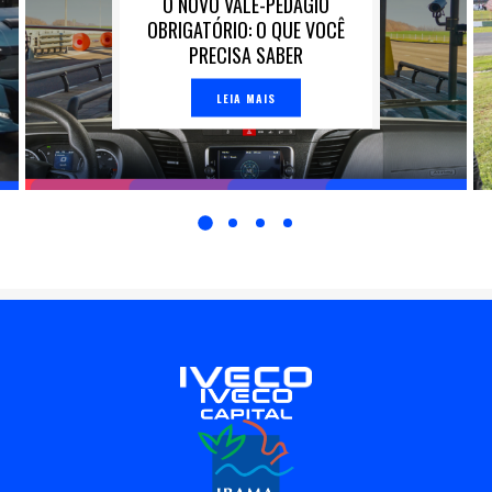
O NOVO VALE-PEDÁGIO
OBRIGATÓRIO: O QUE VOCÊ
PRECISA SABER
LEIA MAIS