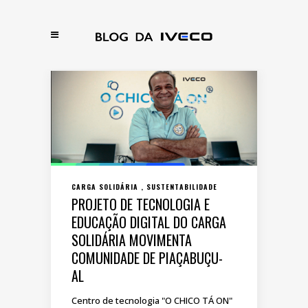
CARGA SOLIDÁRIA
SUSTENTABILIDADE
PROJETO DE TECNOLOGIA E
EDUCAÇÃO DIGITAL DO CARGA
SOLIDÁRIA MOVIMENTA
COMUNIDADE DE PIAÇABUÇU-
AL
Centro de tecnologia "O CHICO TÁ ON"