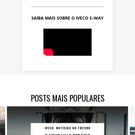
SAIBA MAIS SOBRE O IVECO S-WAY
POSTS MAIS POPULARES
IVECO
NOTÍCIAS DO TRECHO
,