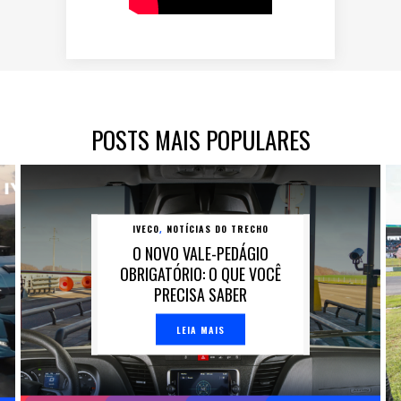
POSTS MAIS POPULARES
IVECO
NOTÍCIAS DO TRECHO
,
O NOVO VALE-PEDÁGIO
OBRIGATÓRIO: O QUE VOCÊ
PRECISA SABER
LEIA MAIS