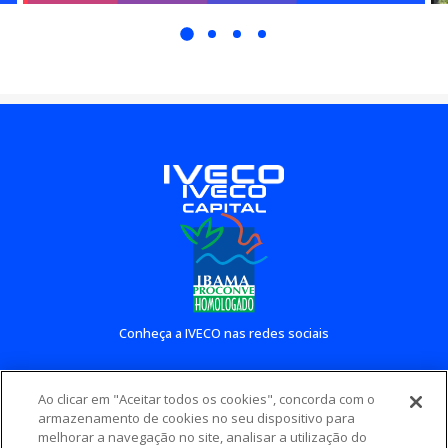
Conheça a IVECO nas redes sociais
Ao clicar em "Aceitar todos os cookies", concorda com o
Conheça outros sites IVECO
armazenamento de cookies no seu dispositivo para
melhorar a navegação no site, analisar a utilização do