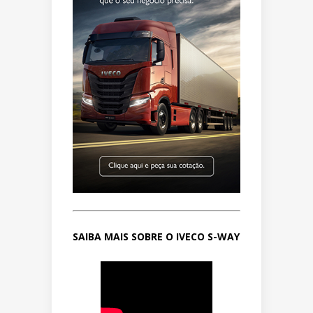
SAIBA MAIS SOBRE O IVECO S-WAY