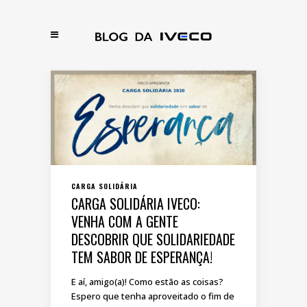
CARGA SOLIDÁRIA
CARGA SOLIDÁRIA IVECO:
VENHA COM A GENTE
DESCOBRIR QUE SOLIDARIEDADE
TEM SABOR DE ESPERANÇA!
E aí, amigo(a)! Como estão as coisas?
Espero que tenha aproveitado o fim de