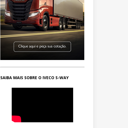
SAIBA MAIS SOBRE O IVECO S-WAY