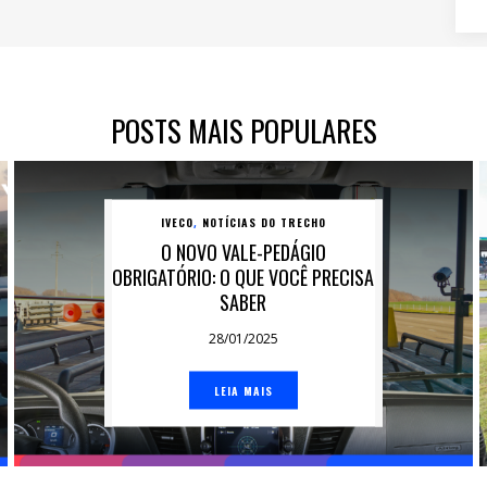
POSTS MAIS POPULARES
IVECO
NOTÍCIAS DO TRECHO
,
O NOVO VALE-PEDÁGIO
OBRIGATÓRIO: O QUE VOCÊ PRECISA
SABER
28/01/2025
LEIA MAIS