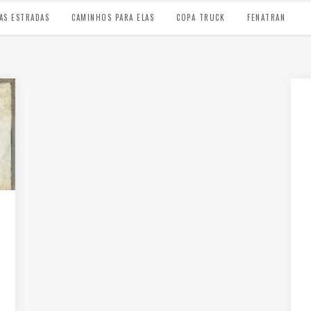
AS ESTRADAS
CAMINHOS PARA ELAS
COPA TRUCK
FENATRAN