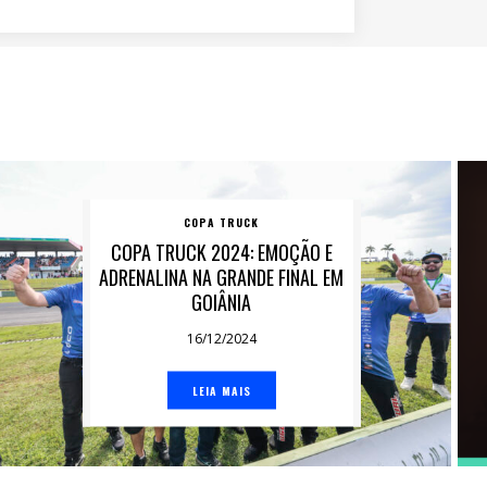
COPA TRUCK
COPA TRUCK 2024: EMOÇÃO E
ADRENALINA NA GRANDE FINAL EM
GOIÂNIA
16/12/2024
LEIA MAIS