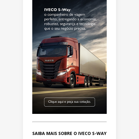
SAIBA MAIS SOBRE O IVECO S-WAY