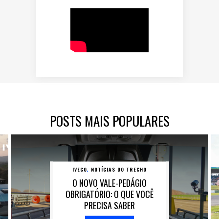
POSTS MAIS POPULARES
IVECO
NOTÍCIAS DO TRECHO
,
O NOVO VALE-PEDÁGIO
OBRIGATÓRIO: O QUE VOCÊ
PRECISA SABER