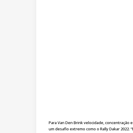
Para Van Den Brink velocidade, concentração e
um desafio extremo como o Rally Dakar 2022. 