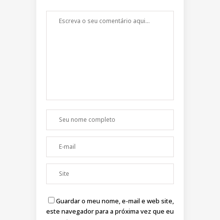
Guardar o meu nome, e-mail e web site,
este navegador para a próxima vez que eu