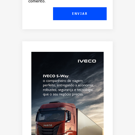
comento.