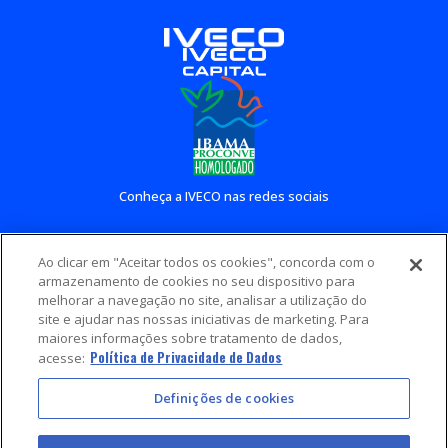
Conheça a IVECO nas redes sociais
Ao clicar em "Aceitar todos os cookies", concorda com o
Conheça outros sites IVECO
armazenamento de cookies no seu dispositivo para
melhorar a navegação no site, analisar a utilização do
site e ajudar nas nossas iniciativas de marketing. Para
maiores informações sobre tratamento de dados,
Política de Privacidade de Dados
acesse:
Definições de cookies