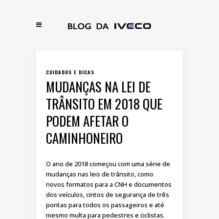
CUIDADOS E DICAS
MUDANÇAS NA LEI DE
TRÂNSITO EM 2018 QUE
PODEM AFETAR O
CAMINHONEIRO
O ano de 2018 começou com uma série de
mudanças nas leis de trânsito, como
novos formatos para a CNH e documentos
dos veículos, cintos de segurança de três
pontas para todos os passageiros e até
mesmo multa para pedestres e ciclistas.