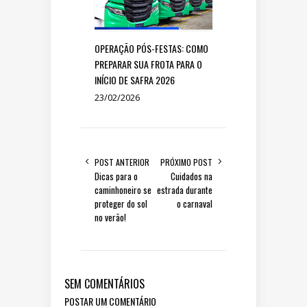
OPERAÇÃO PÓS-FESTAS: COMO
PREPARAR SUA FROTA PARA O
INÍCIO DE SAFRA 2026
23/02/2026
POST ANTERIOR
PRÓXIMO POST
Dicas para o
Cuidados na
caminhoneiro se
estrada durante
proteger do sol
o carnaval
no verão!
SEM COMENTÁRIOS
POSTAR UM COMENTÁRIO