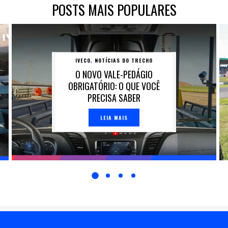
POSTS MAIS POPULARES
IVECO
NOTÍCIAS DO TRECHO
,
O NOVO VALE-PEDÁGIO
OBRIGATÓRIO: O QUE VOCÊ
PRECISA SABER
LEIA MAIS