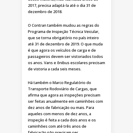
2017, precisa adaptá-la até o dia 31 de
dezembro de 2018.
O Contran também mudou as regras do
Programa de Inspeção Técnica Veicular,
que se torna obrigatório no país inteiro
até 31 de dezembro de 2019. O que muda
é que agora os veículos de carga e de
passageiros devem ser vistoriados todos
os anos. Vans e ônibus escolares precisam
de vistoria a cada seis meses.
Há também o Marco Regulatório do
Transporte Rodoviário de Cargas, que
afirma que agora as inspeções precisam
ser feitas anualmente em caminhões com
dez anos de fabricação ou mais. Para
aqueles com menos de dez anos, a
inspeção é feita a cada dois anos e os
caminhões com até três anos de
fabricação não precisam ser