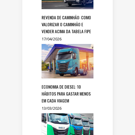
REVENDA DE CAMINHÃO: COMO
VALORIZAR O CAMINHÃO E
VENDER ACIMA DA TABELA FIPE
17/04/2026
ECONOMIA DE DIESEL: 10
HÁBITOS PARA GASTAR MENOS
EM CADA VIAGEM
13/03/2026