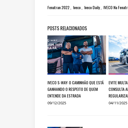
Fenatran 2022
Iveco
Iveco Daily
IVECO Na Fenat
POSTS RELACIONADOS
IVECO S-WAY: O CAMINHÃO QUE ESTÁ
EVITE MULTA
GANHANDO O RESPEITO DE QUEM
CONSULTA A
ENTENDE DA ESTRADA
REGULARIZA
09/12/2025
04/11/2025