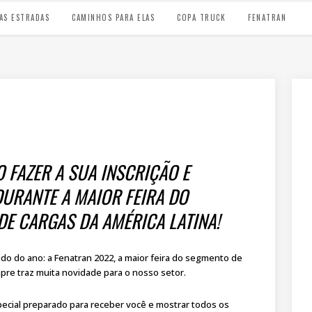
AS ESTRADAS
CAMINHOS PARA ELAS
COPA TRUCK
FENATRAN
 FAZER A SUA INSCRIÇÃO E
DURANTE A MAIOR FEIRA DO
E CARGAS DA AMÉRICA LATINA!
do do ano: a Fenatran 2022, a maior feira do segmento de
pre traz muita novidade para o nosso setor.
ecial preparado para receber você e mostrar todos os