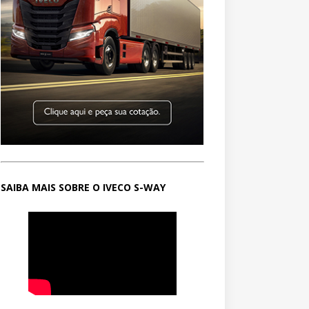
SAIBA MAIS SOBRE O IVECO S-WAY