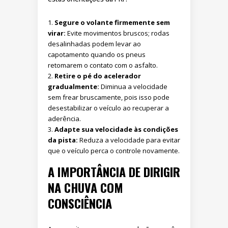
Segure o volante firmemente sem
virar:
Evite movimentos bruscos; rodas
desalinhadas podem levar ao
capotamento quando os pneus
retomarem o contato com o asfalto.
Retire o pé do acelerador
gradualmente:
Diminua a velocidade
sem frear bruscamente, pois isso pode
desestabilizar o veículo ao recuperar a
aderência.
Adapte sua velocidade às condições
da pista:
Reduza a velocidade para evitar
que o veículo perca o controle novamente.
A IMPORTÂNCIA DE DIRIGIR
NA CHUVA COM
CONSCIÊNCIA