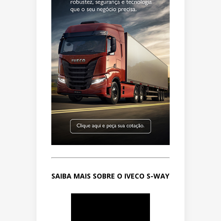
SAIBA MAIS SOBRE O IVECO S-WAY