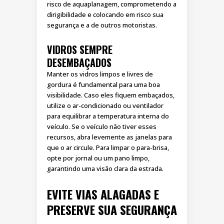
risco de aquaplanagem, comprometendo a
dirigibilidade e colocando em risco sua
segurança e a de outros motoristas.
VIDROS SEMPRE
DESEMBAÇADOS
Manter os vidros limpos e livres de
gordura é fundamental para uma boa
visibilidade. Caso eles fiquem embaçados,
utilize o ar-condicionado ou ventilador
para equilibrar a temperatura interna do
veículo. Se o veículo não tiver esses
recursos, abra levemente as janelas para
que o ar circule. Para limpar o para-brisa,
opte por jornal ou um pano limpo,
garantindo uma visão clara da estrada.
EVITE VIAS ALAGADAS E
PRESERVE SUA SEGURANÇA