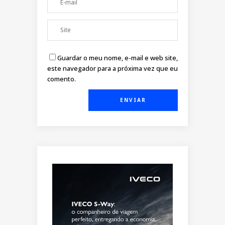
Guardar o meu nome, e-mail e web site,
este navegador para a próxima vez que eu
comento.