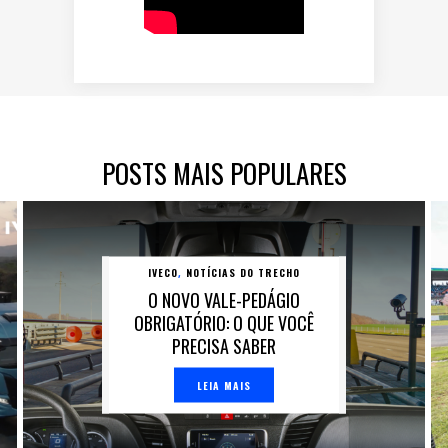
POSTS MAIS POPULARES
IVECO
NOTÍCIAS DO TRECHO
,
O NOVO VALE-PEDÁGIO
OBRIGATÓRIO: O QUE VOCÊ
PRECISA SABER
LEIA MAIS