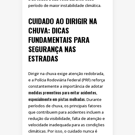
período de maior instabilidade climática.
CUIDADO AO DIRIGIR NA
CHUVA: DICAS
FUNDAMENTAIS PARA
SEGURANÇA NAS
ESTRADAS
Dirigir na chuva exige atenção redobrada,
e a Polícia Rodoviária Federal (PRF) reforça
constantemente a importância de adotar
medidas preventivas para evitar acidentes,
especialmente em pistas molhadas.
Durante
períodos de chuva, os principais fatores
que contribuem para acidentes incluem a
redução da visibilidade, falta de atenção e
velocidade inadequada para as condições
climáticas. Por isso, o cuidado nunca é