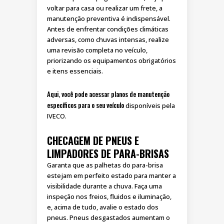
voltar para casa ou realizar um frete, a
manutenção preventiva é indispensável.
Antes de enfrentar condições climáticas
adversas, como chuvas intensas, realize
uma revisão completa no veículo,
priorizando os equipamentos obrigatórios
e itens essenciais.
Aqui, você pode acessar planos de manutenção
específicos para o seu veículo
disponíveis pela
IVECO.
CHECAGEM DE PNEUS E
LIMPADORES DE PARA-BRISAS
Garanta que as palhetas do para-brisa
estejam em perfeito estado para manter a
visibilidade durante a chuva. Faça uma
inspeção nos freios, fluidos e iluminação,
e, acima de tudo, avalie o estado dos
pneus. Pneus desgastados aumentam o