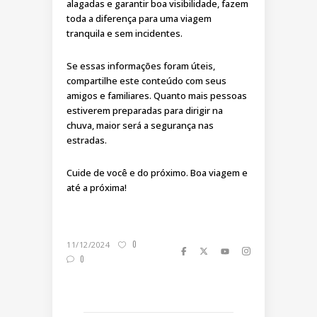
alagadas e garantir boa visibilidade, fazem
toda a diferença para uma viagem
tranquila e sem incidentes.
Se essas informações foram úteis,
compartilhe este conteúdo com seus
amigos e familiares. Quanto mais pessoas
estiverem preparadas para dirigir na
chuva, maior será a segurança nas
estradas.
Cuide de você e do próximo. Boa viagem e
até a próxima!
0
11/12/2024
0