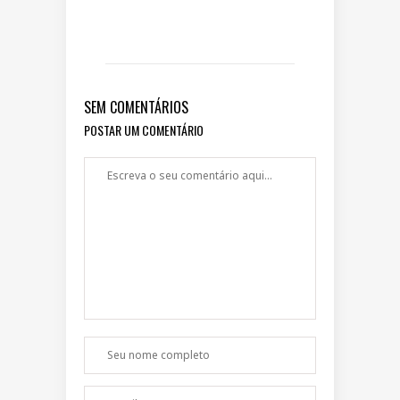
SEM COMENTÁRIOS
POSTAR UM COMENTÁRIO