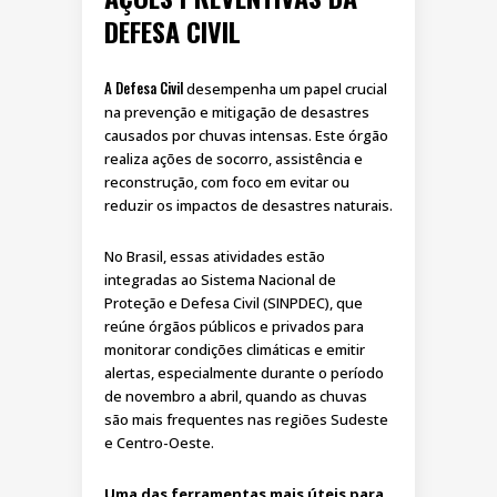
DEFESA CIVIL
A Defesa Civil
desempenha um papel crucial
na prevenção e mitigação de desastres
causados por chuvas intensas. Este órgão
realiza ações de socorro, assistência e
reconstrução, com foco em evitar ou
reduzir os impactos de desastres naturais.
No Brasil, essas atividades estão
integradas ao Sistema Nacional de
Proteção e Defesa Civil (SINPDEC), que
reúne órgãos públicos e privados para
monitorar condições climáticas e emitir
alertas, especialmente durante o período
de novembro a abril, quando as chuvas
são mais frequentes nas regiões Sudeste
e Centro-Oeste.
Uma das ferramentas mais úteis para