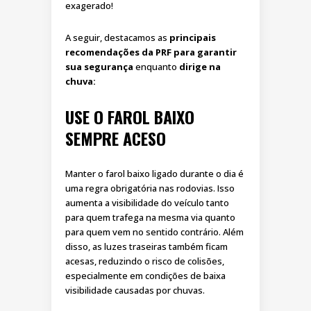
exagerado!
A seguir, destacamos as
principais
recomendações da PRF para garantir
sua segurança
enquanto
dirige na
chuva:
USE O FAROL BAIXO
SEMPRE ACESO
Manter o farol baixo ligado durante o dia é
uma regra obrigatória nas rodovias. Isso
aumenta a visibilidade do veículo tanto
para quem trafega na mesma via quanto
para quem vem no sentido contrário. Além
disso, as luzes traseiras também ficam
acesas, reduzindo o risco de colisões,
especialmente em condições de baixa
visibilidade causadas por chuvas.