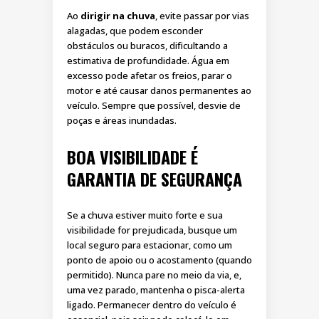
Ao
dirigir na chuva
, evite passar por vias
alagadas, que podem esconder
obstáculos ou buracos, dificultando a
estimativa de profundidade. Água em
excesso pode afetar os freios, parar o
motor e até causar danos permanentes ao
veículo. Sempre que possível, desvie de
poças e áreas inundadas.
BOA VISIBILIDADE É
GARANTIA DE SEGURANÇA
Se a chuva estiver muito forte e sua
visibilidade for prejudicada, busque um
local seguro para estacionar, como um
ponto de apoio ou o acostamento (quando
permitido). Nunca pare no meio da via, e,
uma vez parado, mantenha o pisca-alerta
ligado. Permanecer dentro do veículo é