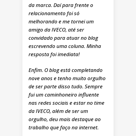
da marca. Daí para frente o
relacionamento foi só
melhorando e me tornei um
amigo da IVECO, até ser
convidado para atuar no blog
escrevendo uma coluna. Minha
resposta foi imediata!
Enfim. O blog está completando
nove anos e tenho muito orgulho
de ser parte disso tudo. Sempre
fui um caminhoneiro influente
nas redes sociais e estar no time
da IVECO, além de ser um
orgulho, deu mais destaque ao
trabalho que faço na internet.