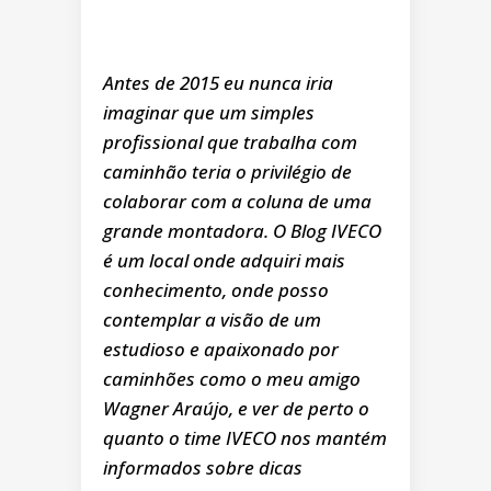
Antes de 2015 eu nunca iria
imaginar que um simples
profissional que trabalha com
caminhão teria o privilégio de
colaborar com a coluna de uma
grande montadora. O Blog IVECO
é um local onde adquiri mais
conhecimento, onde posso
contemplar a visão de um
estudioso e apaixonado por
caminhões como o meu amigo
Wagner Araújo, e ver de perto o
quanto o time IVECO nos mantém
informados sobre dicas