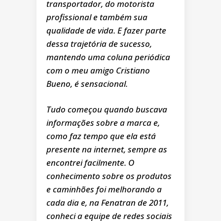
transportador, do motorista
profissional e também sua
qualidade de vida. E fazer parte
dessa trajetória de sucesso,
mantendo uma coluna periódica
com o meu amigo Cristiano
Bueno, é sensacional.
Tudo começou quando buscava
informações sobre a marca e,
como faz tempo que ela está
presente na internet, sempre as
encontrei facilmente. O
conhecimento sobre os produtos
e caminhões foi melhorando a
cada dia e, na Fenatran de 2011,
conheci a equipe de redes sociais