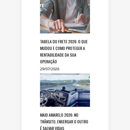
TABELA DO FRETE 2026: O QUE
MUDOU E COMO PROTEGER A
RENTABILIDADE DA SUA
OPERAÇÃO
29/07/2026
MAIO AMARELO 2026: NO
TRÂNSITO, ENXERGAR O OUTRO
É SALVAR VIDAS