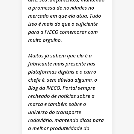
a promessa de novidades no
mercado em que ela atua. Tudo
isso é mais do que o suficiente
para a IVECO comemorar com
muito orgulho.
Muitos já sabem que ela é a
fabricante mais presente nas
plataformas digitais e o carro
chefe é, sem dúvida alguma, o
Blog da IVECO. Portal sempre
recheado de notícias sobre a
marca e também sobre o
universo do transporte
rodoviário, mantendo dicas para
a melhor produtividade do