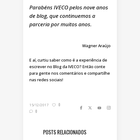
Parabéns IVECO pelos nove anos
de blog, que continuemos a
parceria por muitos anos.
Wagner Araújo
E aí, curtiu saber como é a experiência de
escrever no Blog da IVECO? Então conte
para gente nos comentários e compartilhe
nas redes sociais!
0
15/12/2017
0
POSTS RELACIONADOS