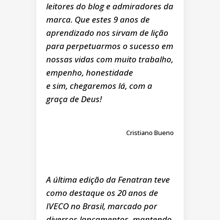
leitores do blog e admiradores da
marca. Que estes 9 anos de
aprendizado nos sirvam de lição
para perpetuarmos o sucesso em
nossas vidas com muito trabalho,
empenho, honestidade
e sim, chegaremos lá, com a
graça de Deus!
Cristiano Bueno
A última edição da Fenatran teve
como destaque os 20 anos de
IVECO no Brasil, marcado por
diversos lançamentos, mantendo