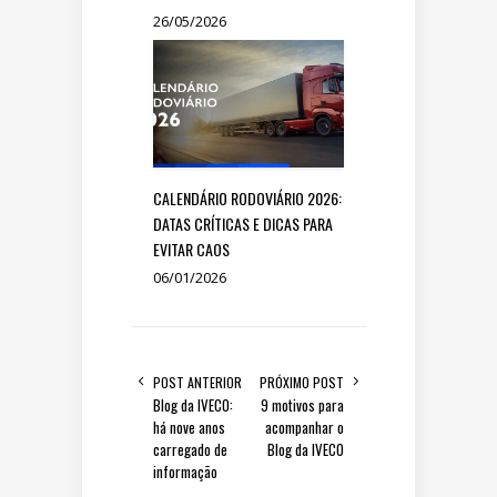
26/05/2026
CALENDÁRIO RODOVIÁRIO 2026:
DATAS CRÍTICAS E DICAS PARA
EVITAR CAOS
06/01/2026
POST ANTERIOR
PRÓXIMO POST
Blog da IVECO:
9 motivos para
há nove anos
acompanhar o
carregado de
Blog da IVECO
informação