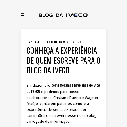
ESPECIAL
PAPO DE CAMINHONEIRO
CONHEÇA A EXPERIÊNCIA
DE QUEM ESCREVE PARA O
BLOG DA IVECO
comemoramos nove anos de Blog
Em dezembro
da IVECO
e pedimos para nosso
colaboradores, Cristiano Bueno e Wagner
Araújo, contarem para nós como é a
experiência de ser apaixonado por
caminhões e escrever nesse nosso blog
carregado de informação.