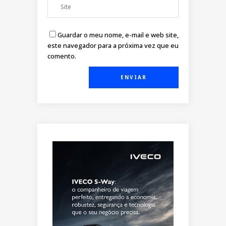
Guardar o meu nome, e-mail e web site,
este navegador para a próxima vez que eu
comento.