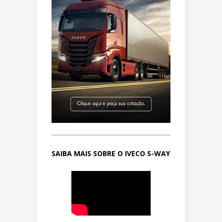
SAIBA MAIS SOBRE O IVECO S-WAY