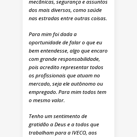
mecânicas, segurança e assuntos
dos mais diversos, como saúde
nas estradas entre outras coisas.
Para mim foi dada a
oportunidade de falar o que eu
bem entendesse, algo que encaro
com grande responsabilidade,
pois acredito representar todos
os profissionais que atuam no
mercado, seja ele autônomo ou
empregado. Para mim todos tem
o mesmo valor.
Tenho um sentimento de
gratidão a Deus e a todos que
trabalham para a IVECO, aos