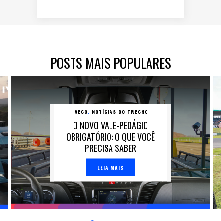
POSTS MAIS POPULARES
IVECO
NOTÍCIAS DO TRECHO
,
O NOVO VALE-PEDÁGIO
OBRIGATÓRIO: O QUE VOCÊ
PRECISA SABER
LEIA MAIS