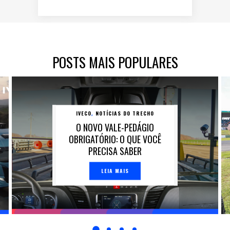
POSTS MAIS POPULARES
IVECO
NOTÍCIAS DO TRECHO
,
O NOVO VALE-PEDÁGIO
OBRIGATÓRIO: O QUE VOCÊ
PRECISA SABER
LEIA MAIS