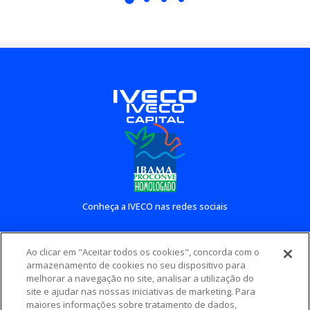
Conheça a IVECO nas redes sociais
Ao clicar em "Aceitar todos os cookies", concorda com o
Conheça outros sites IVECO
armazenamento de cookies no seu dispositivo para
melhorar a navegação no site, analisar a utilização do
site e ajudar nas nossas iniciativas de marketing. Para
maiores informações sobre tratamento de dados,