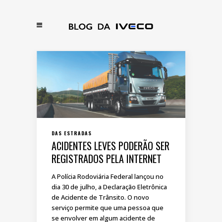
DAS ESTRADAS
ACIDENTES LEVES PODERÃO SER
REGISTRADOS PELA INTERNET
A Polícia Rodoviária Federal lançou no
dia 30 de julho, a Declaração Eletrônica
de Acidente de Trânsito. O novo
serviço permite que uma pessoa que
se envolver em algum acidente de