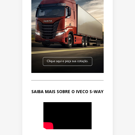
SAIBA MAIS SOBRE O IVECO S-WAY