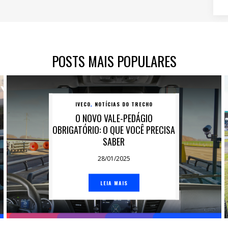
POSTS MAIS POPULARES
IVECO
NOTÍCIAS DO TRECHO
,
O NOVO VALE-PEDÁGIO
OBRIGATÓRIO: O QUE VOCÊ PRECISA
SABER
28/01/2025
LEIA MAIS