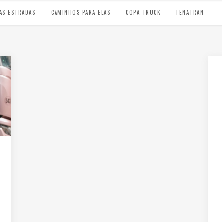
AS ESTRADAS
CAMINHOS PARA ELAS
COPA TRUCK
FENATRAN