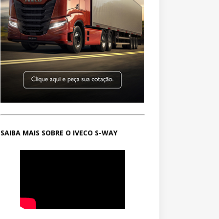
SAIBA MAIS SOBRE O IVECO S-WAY