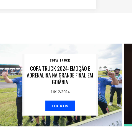
COPA TRUCK
COPA TRUCK 2024: EMOÇÃO E
ADRENALINA NA GRANDE FINAL EM
GOIÂNIA
16/12/2024
LEIA MAIS