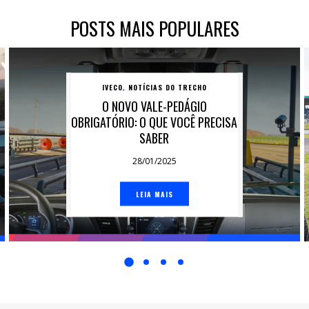
POSTS MAIS POPULARES
IVECO
NOTÍCIAS DO TRECHO
,
O NOVO VALE-PEDÁGIO
OBRIGATÓRIO: O QUE VOCÊ PRECISA
SABER
28/01/2025
LEIA MAIS