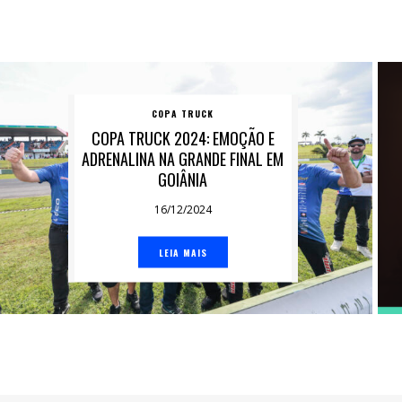
COPA TRUCK
COPA TRUCK 2024: EMOÇÃO E
ADRENALINA NA GRANDE FINAL EM
GOIÂNIA
16/12/2024
LEIA MAIS