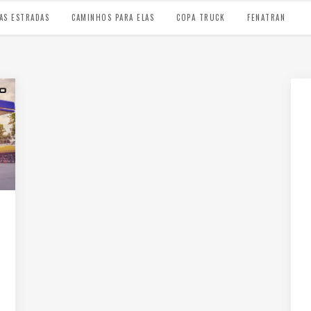
AS ESTRADAS
CAMINHOS PARA ELAS
COPA TRUCK
FENATRAN