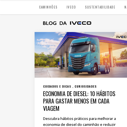
CAMINHÕES
IVECO
SUSTENTABILIDADE
N
CUIDADOS E DICAS
CURIOSIDADES
ECONOMIA DE DIESEL: 10 HÁBITOS
PARA GASTAR MENOS EM CADA
VIAGEM
Descubra hábitos práticos para melhorar a
economia de diesel do caminhão e reduzir