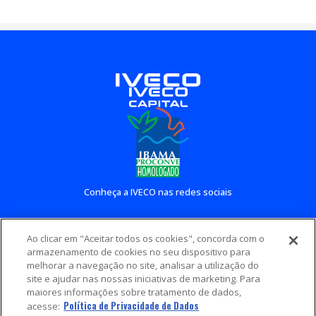
Conheça a IVECO nas redes sociais
Ao clicar em "Aceitar todos os cookies", concorda com o
Conheça outros sites IVECO
armazenamento de cookies no seu dispositivo para
melhorar a navegação no site, analisar a utilização do
site e ajudar nas nossas iniciativas de marketing. Para
maiores informações sobre tratamento de dados,
Política de Privacidade de Dados
acesse: