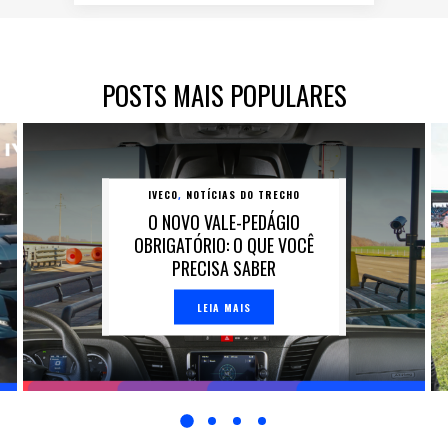
POSTS MAIS POPULARES
IVECO
NOTÍCIAS DO TRECHO
,
O NOVO VALE-PEDÁGIO
OBRIGATÓRIO: O QUE VOCÊ
PRECISA SABER
LEIA MAIS