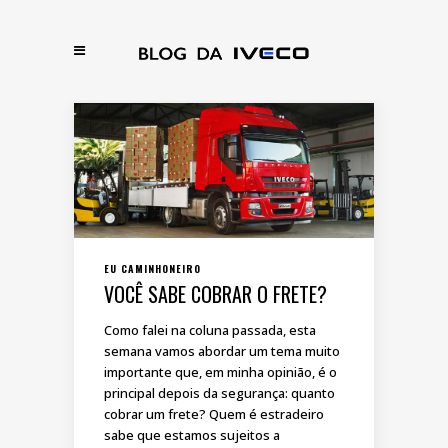
EU CAMINHONEIRO
VOCÊ SABE COBRAR O FRETE?
Como falei na coluna passada, esta
semana vamos abordar um tema muito
importante que, em minha opinião, é o
principal depois da segurança: quanto
cobrar um frete? Quem é estradeiro
sabe que estamos sujeitos a