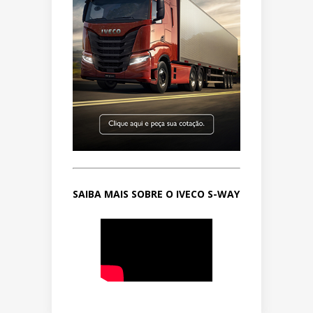
SAIBA MAIS SOBRE O IVECO S-WAY