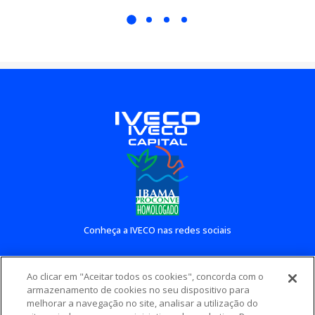
Conheça a IVECO nas redes sociais
Ao clicar em "Aceitar todos os cookies", concorda com o
Conheça outros sites IVECO
armazenamento de cookies no seu dispositivo para
melhorar a navegação no site, analisar a utilização do