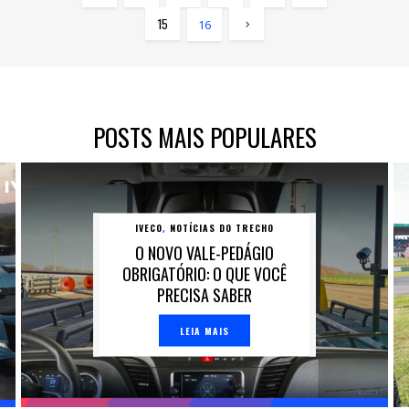
15
16
POSTS MAIS POPULARES
IVECO
NOTÍCIAS DO TRECHO
,
O NOVO VALE-PEDÁGIO
OBRIGATÓRIO: O QUE VOCÊ
PRECISA SABER
LEIA MAIS